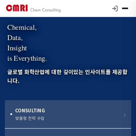
Chemical,
Data,
Insight
is Everything.
글로벌 화학산업에 대한 깊이있는 인사이트를 제공합
니다.
CONSULTING
맞춤형 전략 수립