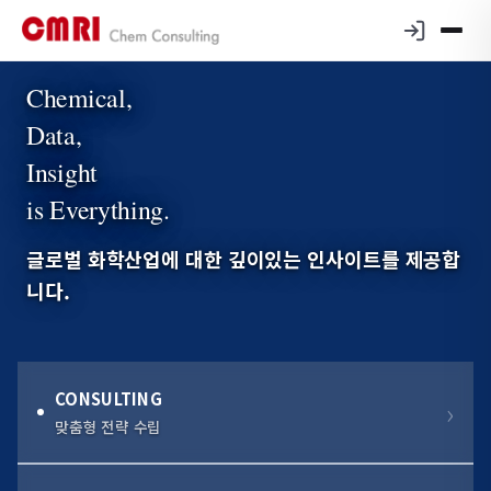
Chemical,
Data,
Insight
is Everything.
글로벌 화학산업에 대한 깊이있는 인사이트를 제공합
니다.
CONSULTING
맞춤형 전략 수립